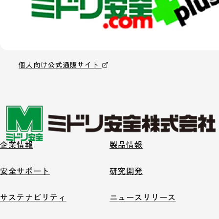
個人向け公式通販サイト
企業情報
製品情報
安全サポート
研究開発
サステナビリティ
ニュースリリース