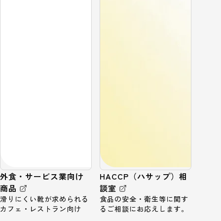
外食・サービス業向け
HACCP（ハサップ）相
商品
談室
滑りにくい靴が求められる
食品の安全・衛生等に関す
カフェ・レストラン向け
るご相談にお応えします。