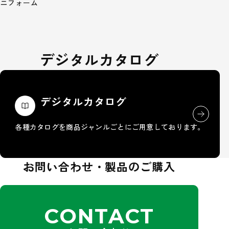
ニフォーム
デジタルカタログ
デジタルカタログ
各種カタログを商品ジャンルごとにご用意しております。
お問い合わせ・製品のご購入
CONTACT