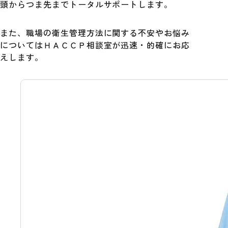
頭からつま先までトータルサポートします。
また、職場の衛生管理方法に関する不安やお悩み
についてはＨＡＣＣＰ相談室が迅速・的確にお応
えします。