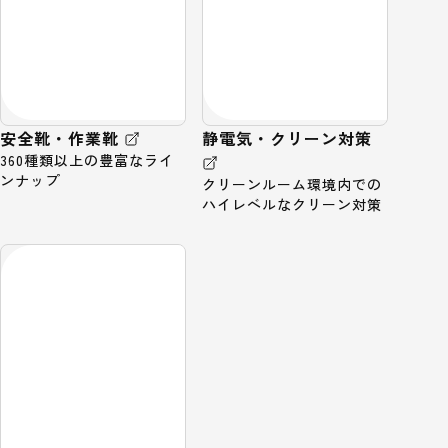
安全靴・作業靴
静電気・クリーン対策
360種類以上の豊富なライ
ンナップ
クリーンルーム環境内での
ハイレベルなクリーン対策