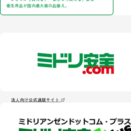
衛生用品が国内最大級の品揃え。
法人向け公式通販サイト