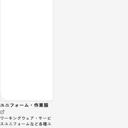
ユニフォーム・作業服
ワーキングウェア・サービ
スユニフォームなど各種ユ