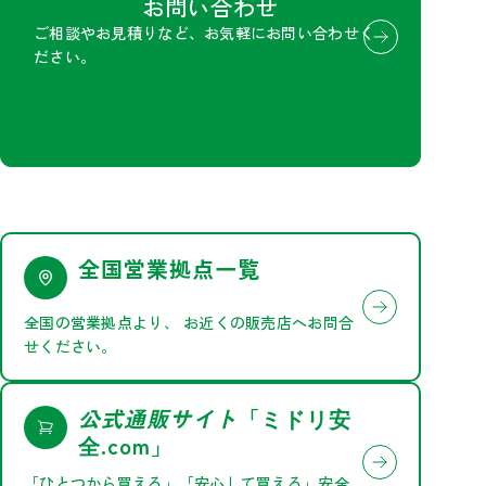
お問い合わせ
ご相談やお見積りなど、お気軽にお問い合わせく
ださい。
全国営業拠点一覧
全国の営業拠点より、
お近くの販売店へお問合
せください。
公式通販サイト
「
ミドリ安
.com」
全
「ひとつから買える」「安心して買える」安全