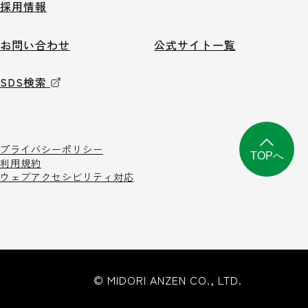
採用情報
お問い合わせ
公式サイト一覧
SDS検索
プライバシーポリシー
TOPへ
利用規約
ウェブアクセシビリティ対応
© MIDORI ANZEN CO., LTD.