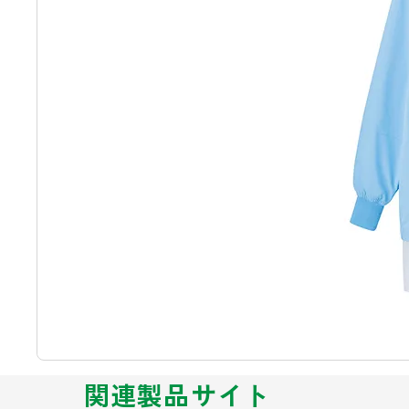
関連製品サイト