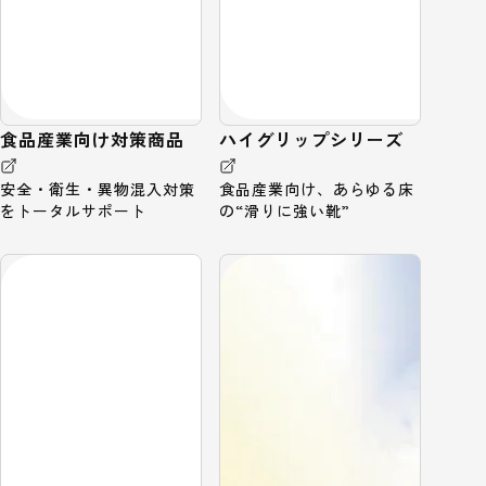
食品産業向け対策商品
ハイグリップシリーズ
安全・衛生・異物混入対策
食品産業向け、あらゆる床
をトータルサポート
の“滑りに強い靴”