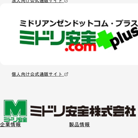
法人向け公式通販サイト
個人向け公式通販サイト
企業情報
製品情報