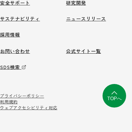
安全サポート
研究開発
サステナビリティ
ニュースリリース
採用情報
お問い合わせ
公式サイト一覧
SDS検索
プライバシーポリシー
TOPへ
利用規約
ウェブアクセシビリティ対応