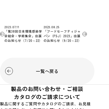
2023.07.11
2023.08.25
「第38回日本環境感染学
「フードセーフティジャ
会総会・学術集会」出展
パン（FSJ）2023」出展
のお知らせ（7/20～22）
のお知らせ（9/20～22）
一覧へ戻る
製品のお問い合わせ・ご相談
カタログのご請求について
製品に関するご質問やカタログのご請求、お見積