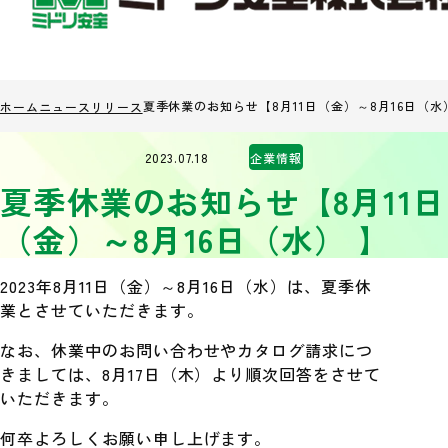
夏季休業のお知らせ【8月11日（金）～8月16日（水
ホーム
ニュースリリース
2023.07.18
企業情報
夏季休業のお知らせ【8月11日
（金）～8月16日（水） 】
2023年8月11日（金）～8月16日（水）は、夏季休
業とさせていただきます。
なお、休業中のお問い合わせやカタログ請求につ
きましては、8月17日（木）より順次回答をさせて
いただきます。
何卒よろしくお願い申し上げます。