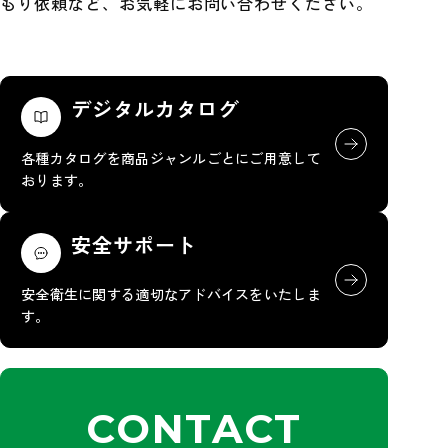
もり依頼など、お気軽にお問い合わせください。
デジタルカタログ
各種カタログを商品ジャンルごとにご用意して
おります。
安全サポート
安全衛生に関する適切なアドバイスをいたしま
す。
CONTACT