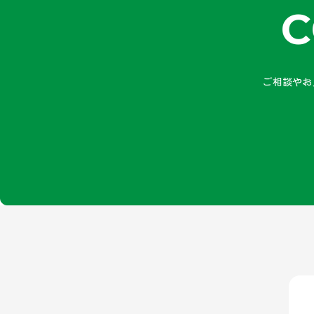
C
ご相談やお