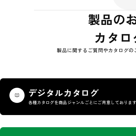
製品の
カタロ
製品に関するご質問やカタログの
デジタルカタログ
各種カタログを商品ジャンルごとにご用意しておりま