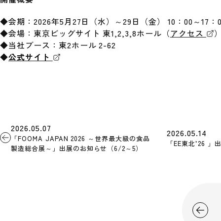
◆会期：2026年5月27日（水）～29日（金） 10：00～17：0
◆会場：東京ビッグサイト 東1,2,3,8ホール（
アクセス
◆当社ブース：東2ホール 2-62
◆
公式サイト
2026.05.07
2026.05.14
「FOOMA JAPAN 2026 ～世界最大級の食品
「EE東北’26 
製造総合展～」出展のお知らせ（6/2～5）