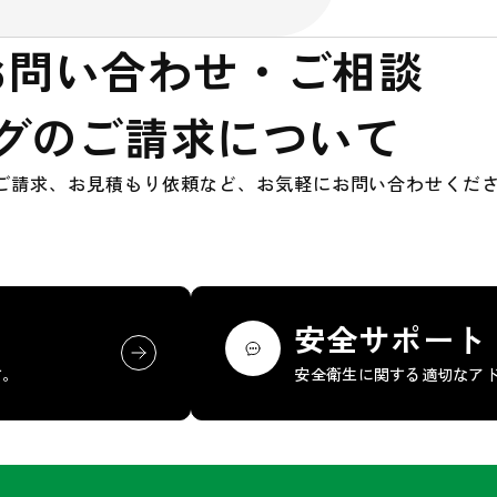
お問い合わせ・ご相談
グのご請求について
ご請求、お見積もり依頼など、お気軽にお問い合わせくだ
安全サポート
す。
安全衛生に関する適切なア