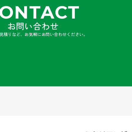
ONTACT
お問い合わせ
見積りなど、お気軽にお問い合わせください。