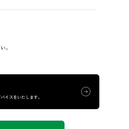
さい。
ドバイスをいたします。