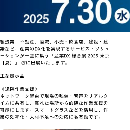
製造業、不動産、物流、小売・飲食店、建設・建
築など、産業のDX化を実現するサービス・ソリュ
ーションが一堂に集う
「産業DX 総合展 2025 東京
【夏】」
に出展いたします。
主な展示品
《遠隔作業支援》
ネットワーク経由で現場の映像・音声をリアルタ
イムに共有し、離れた場所から的確な作業支援を
可能にします。スマートグラスなどを活用し、作
業の効率化・人材不足への対応にも有効です。