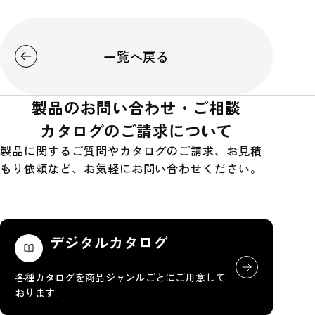
一覧へ戻る
製品のお問い合わせ・ご相談
カタログのご請求について
製品に関するご質問やカタログのご請求、お見積
もり依頼など、お気軽にお問い合わせください。
デジタルカタログ
各種カタログを商品ジャンルごとにご用意して
おります。