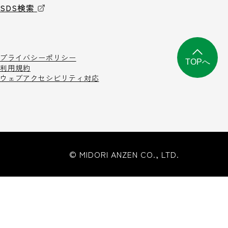
SDS検索
プライバシーポリシー
TOPへ
利用規約
ウェブアクセシビリティ対応
© MIDORI ANZEN CO., LTD.