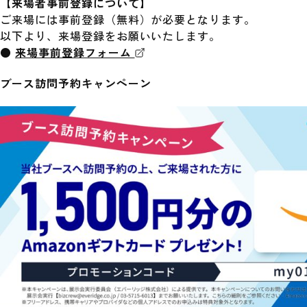
【来場者事前登録について】
ご来場には事前登録（無料）が必要となります。
以下より、来場登録をお願いいたします。
●
来場事前登録フォーム
ブース訪問予約キャンペーン