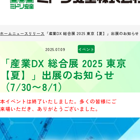
ホーム
ニュースリリース
「産業DX 総合展 2025 東京【夏】」出展のお知らせ（
2025.07.09
イベント
「産業DX 総合展 2025 東京
【夏】」出展のお知らせ
（7/30〜8/1）
本イベントは終了いたしました。多くの皆様にご
来場いただき、ありがとうございました。