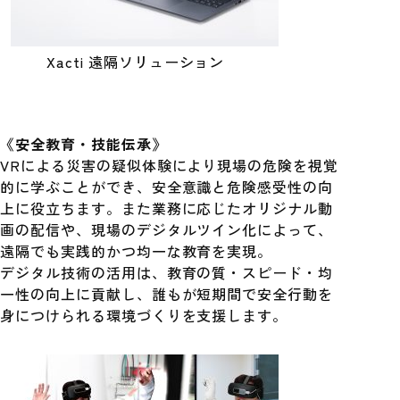
Xacti 遠隔ソリューション
《安全教育・技能伝承》
VRによる災害の疑似体験により現場の危険を視覚
的に学ぶことができ、安全意識と危険感受性の向
上に役立ちます。また業務に応じたオリジナル動
画の配信や、現場のデジタルツイン化によって、
遠隔でも実践的かつ均一な教育を実現。
デジタル技術の活用は、教育の質・スピード・均
一性の向上に貢献し、誰もが短期間で安全行動を
身につけられる環境づくりを支援します。