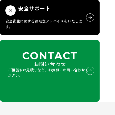
安全サポート
安全衛生に関する適切なアドバイスをいたしま
す。
CONTACT
お問い合わせ
ご相談やお見積りなど、お気軽にお問い合わせく
ださい。