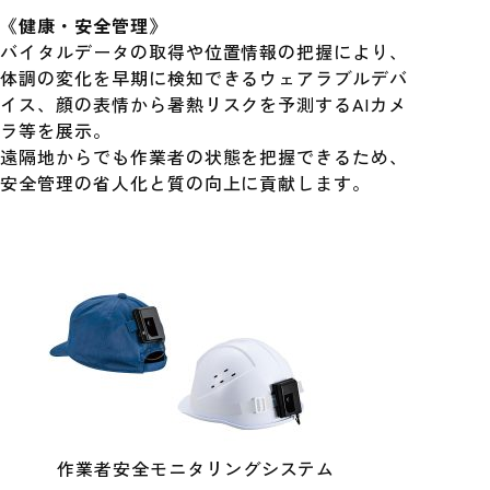
《健康・安全管理》
バイタルデータの取得や位置情報の把握により、
体調の変化を早期に検知できるウェアラブルデバ
イス、顔の表情から暑熱リスクを予測するAIカメ
ラ等を展示。
遠隔地からでも作業者の状態を把握できるため、
安全管理の省人化と質の向上に貢献します。
作業者安全モニタリングシステム