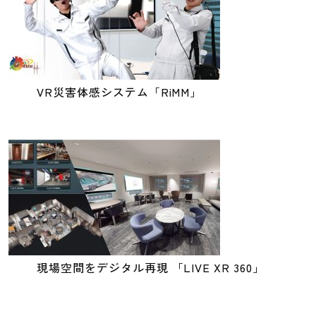
VR災害体感システム「RiMM」
現場空間をデジタル再現 「LIVE XR 360」