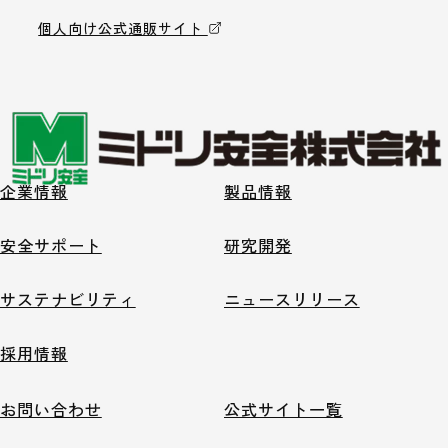
個人向け公式通販サイト
企業情報
製品情報
安全サポート
研究開発
サステナビリティ
ニュースリリース
採用情報
お問い合わせ
公式サイト一覧