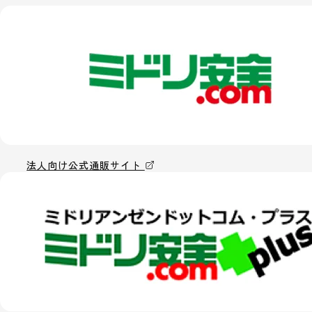
法人向け公式通販サイト