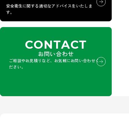
安全衛生に関する適切なアドバイスをいたしま
す。
CONTACT
お問い合わせ
ご相談やお見積りなど、お気軽にお問い合わせく
ださい。