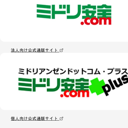
法人向け公式通販サイト
個人向け公式通販サイト