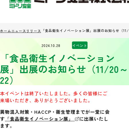
「食品衛生イノベーション展」出展のお知らせ（11/2
ホーム
ニュースリリース
2024.10.28
イベント
「食品衛生イノベーション
展」出展のお知らせ（11/20～
22）
本イベントは終了いたしました。多くの皆様にご
来場いただき、ありがとうございました。
異物混入対策・HACCP・衛生管理までが一堂に会
す
「食品衛生イノベーション展」
に出展いたし
ます。