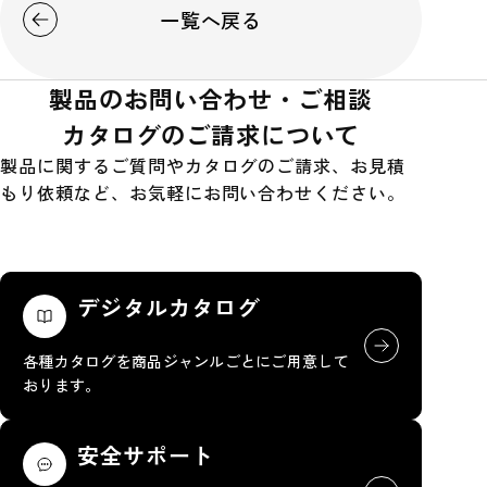
一覧へ戻る
製品のお問い合わせ・ご相談
カタログのご請求について
製品に関するご質問やカタログのご請求、お見積
もり依頼など、お気軽にお問い合わせください。
デジタルカタログ
各種カタログを商品ジャンルごとにご用意して
おります。
安全サポート