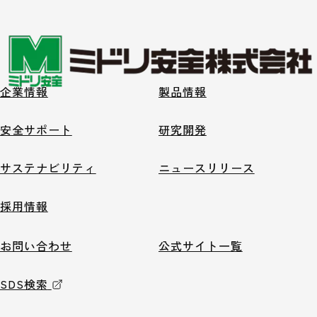
企業情報
製品情報
安全サポート
研究開発
サステナビリティ
ニュースリリース
採用情報
お問い合わせ
公式サイト一覧
SDS検索