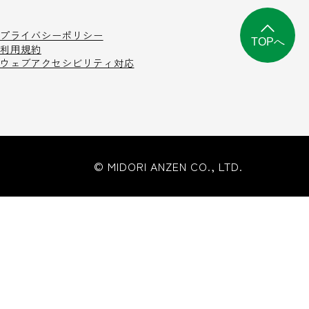
プライバシーポリシー
TOPへ
利用規約
ウェブアクセシビリティ対応
© MIDORI ANZEN CO., LTD.