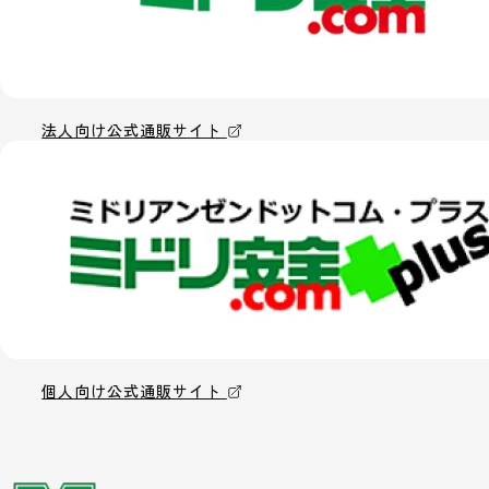
法人向け公式通販サイト
個人向け公式通販サイト