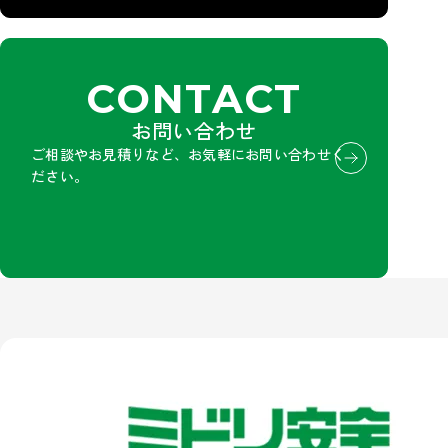
CONTACT
お問い合わせ
ご相談やお見積りなど、お気軽にお問い合わせく
ださい。