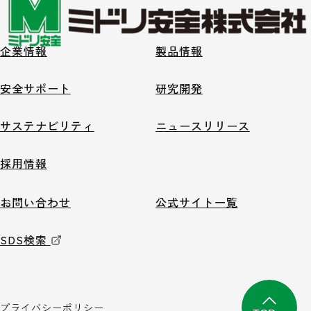
企業情報
製品情報
安全サポート
研究開発
サステナビリティ
ニュースリリース
採用情報
お問い合わせ
公式サイト一覧
SDS検索
プライバシーポリシー