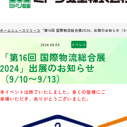
ホーム
ニュースリリース
「第16回 国際物流総合展2024」出展のお知らせ（9/1
2024.08.09
イベント
「第16回 国際物流総合展
2024」出展のお知らせ
（9/10〜9/13）
本イベントは終了いたしました。多くの皆様にご
来場いただき、ありがとうございました。