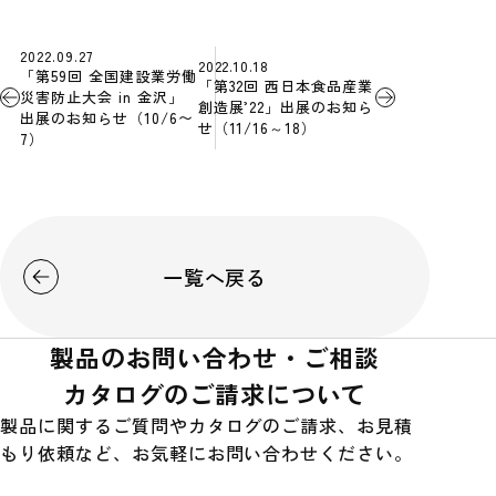
2022.09.27
2022.10.18
「第59回 全国建設業労働
「第32回 西日本食品産業
災害防止大会 in 金沢」
創造展’22」出展のお知ら
出展のお知らせ（10/6〜
せ（11/16～18）
7）
一覧へ戻る
製品のお問い合わせ・ご相談
カタログのご請求について
製品に関するご質問やカタログのご請求、お見積
もり依頼など、お気軽にお問い合わせください。