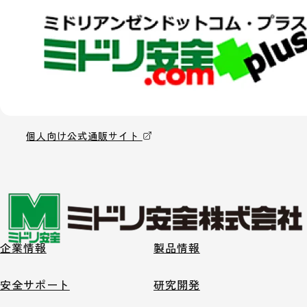
個人向け公式通販サイト
企業情報
製品情報
安全サポート
研究開発