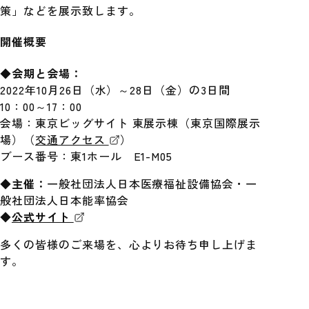
策」などを展示致します。
開催概要
◆会期と会場：
2022年10月26日（水）～28日（金）の3日間
10：00～17：00
会場：東京ビッグサイト 東展示棟（東京国際展示
場）（
交通アクセス
）
ブース番号：東1ホール E1-M05
◆主催：
一般社団法人日本医療福祉設備協会・一
般社団法人日本能率協会
◆
公式サイト
多くの皆様のご来場を、心よりお待ち申し上げま
す。