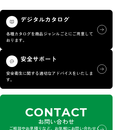
デジタルカタログ
各種カタログを商品ジャンルごとにご用意して
おります。
安全サポート
安全衛生に関する適切なアドバイスをいたしま
す。
CONTACT
お問い合わせ
ご相談やお見積りなど、お気軽にお問い合わせく