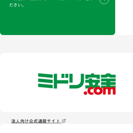
ださい。
法人向け公式通販サイト