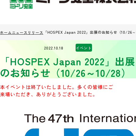
「HOSPEX Japan 2022」出展のお知らせ（10/26～
ホーム
ニュースリリース
2022.10.18
イベント
「HOSPEX Japan 2022」出展
のお知らせ（10/26～10/28）
本イベントは終了いたしました。多くの皆様にご
来場いただき、ありがとうございました。