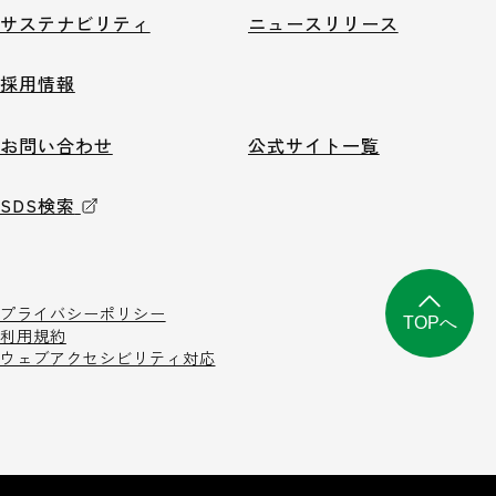
サステナビリティ
ニュースリリース
採用情報
お問い合わせ
公式サイト一覧
SDS検索
プライバシーポリシー
TOPへ
利用規約
ウェブアクセシビリティ対応