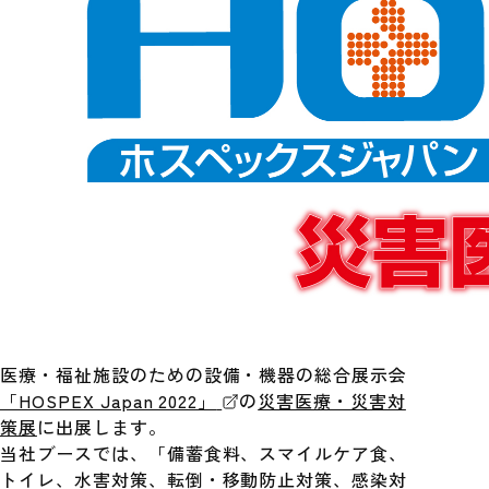
医療・福祉施設のための設備・機器の総合展示会
「HOSPEX Japan 2022」
の
災害医療・災害対
策展
に出展します。
当社ブースでは、「備蓄食料、スマイルケア食、
トイレ、水害対策、転倒・移動防止対策、感染対