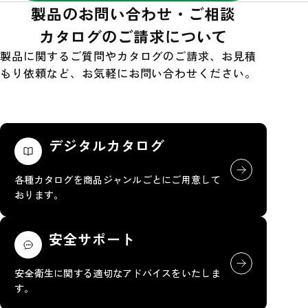
製品のお問い合わせ・ご相談
カタログのご請求について
製品に関するご質問やカタログのご請求、お見積
もり依頼など、お気軽にお問い合わせください。
デジタルカタログ
各種カタログを商品ジャンルごとにご用意して
おります。
安全サポート
安全衛生に関する適切なアドバイスをいたしま
す。