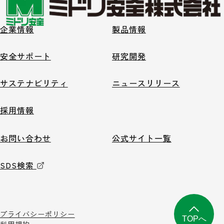
企業情報
製品情報
安全サポート
研究開発
サステナビリティ
ニュースリリース
採用情報
お問い合わせ
公式サイト一覧
SDS検索
プライバシーポリシー
TOPへ