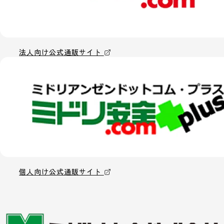
法人向け公式通販サイト
個人向け公式通販サイト