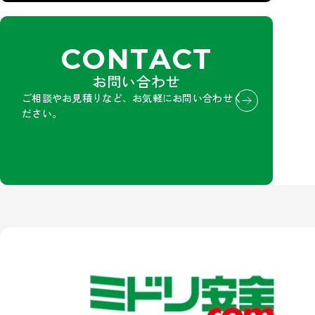
CONTACT
お問い合わせ
ご相談やお見積りなど、お気軽にお問い合わせく
ださい。