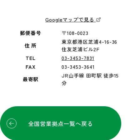
Googleマップで見る
郵便番号
〒108-0023
東京都港区芝浦4-16-36
住 所
住友芝浦ビル2F
TEL
03-3453-7831
FAX
03-3453-3641
JR山手線 田町駅 徒歩15
最寄駅
分
全国営業拠点一覧へ戻る