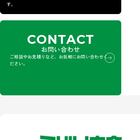
す。
CONTACT
お問い合わせ
ご相談やお見積りなど、お気軽にお問い合わせく
ださい。