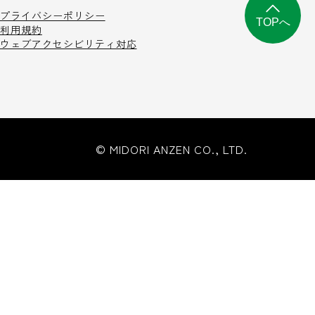
プライバシーポリシー
TOPへ
利用規約
ウェブアクセシビリティ対応
© MIDORI ANZEN CO., LTD.