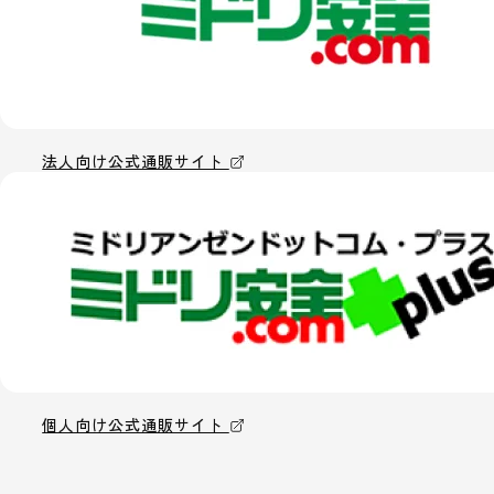
法人向け公式通販サイト
個人向け公式通販サイト