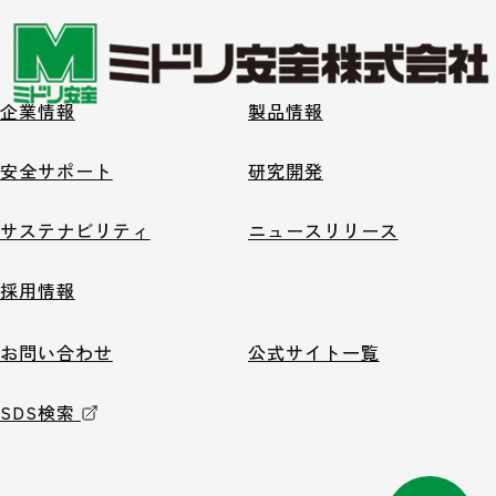
企業情報
製品情報
安全サポート
研究開発
サステナビリティ
ニュースリリース
採用情報
お問い合わせ
公式サイト一覧
SDS検索