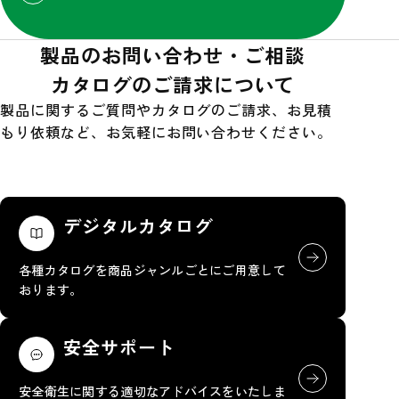
製品のお問い合わせ・ご相談
カタログのご請求について
製品に関するご質問やカタログのご請求、お見積
もり依頼など、お気軽にお問い合わせください。
デジタルカタログ
各種カタログを商品ジャンルごとにご用意して
おります。
安全サポート
安全衛生に関する適切なアドバイスをいたしま