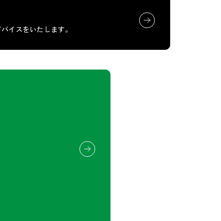
ドバイスをいたします。