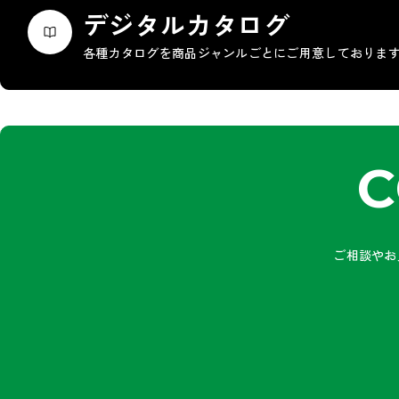
デジタルカタログ
各種カタログを商品ジャンルごとにご用意しておりま
C
ご相談やお