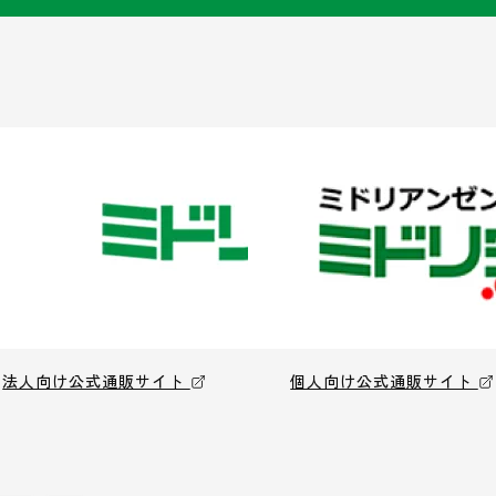
法人向け公式通販サイト
個人向け公式通販サイト