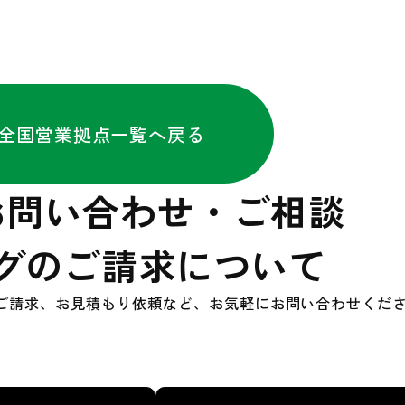
分
全国営業拠点一覧へ戻る
お問い合わせ・ご相談
グのご請求について
ご請求、お見積もり依頼など、お気軽にお問い合わせくだ