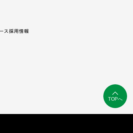
ース
採用情報
TOPへ