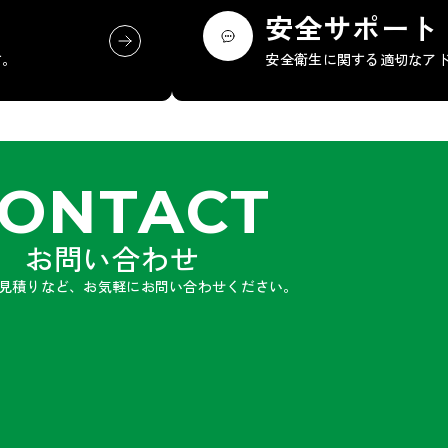
安全サポート
す。
安全衛生に関する適切なア
ONTACT
お問い合わせ
見積りなど、お気軽にお問い合わせください。