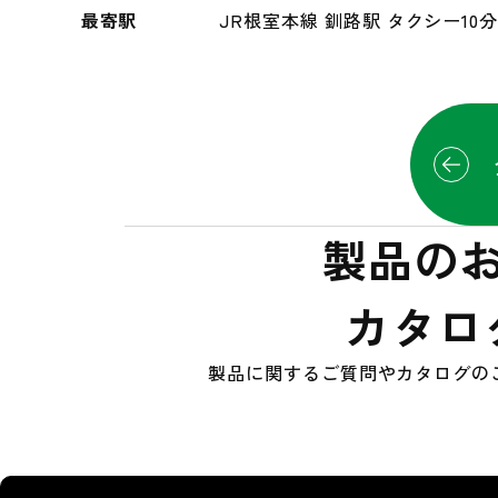
最寄駅
JR根室本線 釧路駅 タクシー10
製品の
カタロ
製品に関するご質問やカタログの