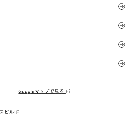
Googleマップで見る
スビル1F