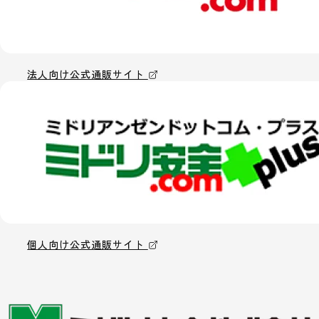
法人向け公式通販サイト
個人向け公式通販サイト