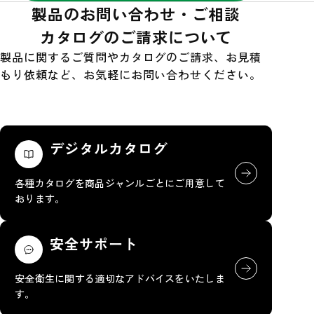
製品のお問い合わせ・ご相談
カタログのご請求について
製品に関するご質問やカタログのご請求、お見積
もり依頼など、お気軽にお問い合わせください。
デジタルカタログ
各種カタログを商品ジャンルごとにご用意して
おります。
安全サポート
安全衛生に関する適切なアドバイスをいたしま
す。