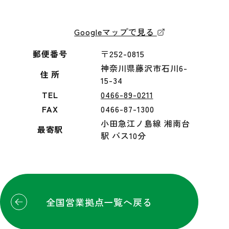
Googleマップで見る
郵便番号
〒252-0815
神奈川県藤沢市石川6-
住 所
15-34
TEL
0466-89-0211
FAX
0466-87-1300
小田急江ノ島線 湘南台
最寄駅
駅 バス10分
全国営業拠点一覧へ戻る