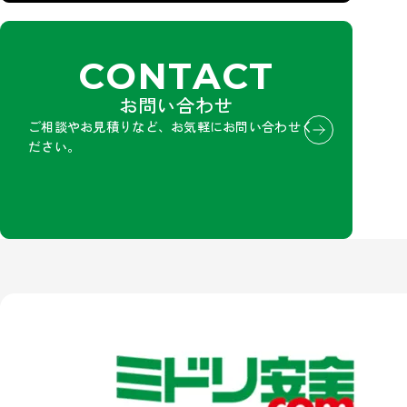
CONTACT
お問い合わせ
ご相談やお見積りなど、お気軽にお問い合わせく
ださい。