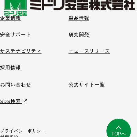
企業情報
製品情報
安全サポート
研究開発
サステナビリティ
ニュースリリース
採用情報
お問い合わせ
公式サイト一覧
SDS検索
プライバシーポリシー
TOPへ