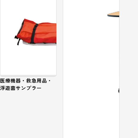
医療機器・救急用品・
浮遊菌サンプラー