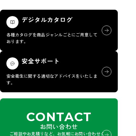
デジタルカタログ
各種カタログを商品ジャンルごとにご用意して
おります。
安全サポート
安全衛生に関する適切なアドバイスをいたしま
す。
CONTACT
お問い合わせ
ご相談やお見積りなど、お気軽にお問い合わせく