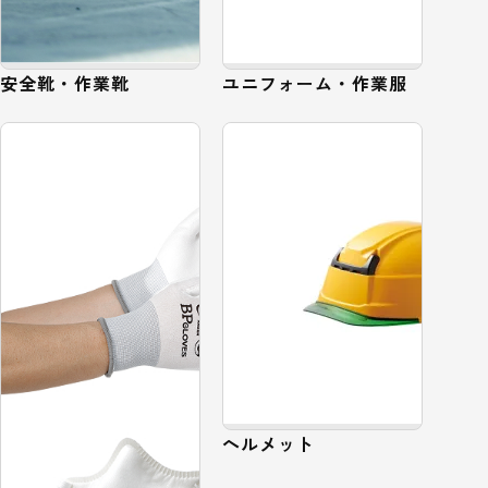
安全靴・作業靴
ユニフォーム・作業服
ヘルメット