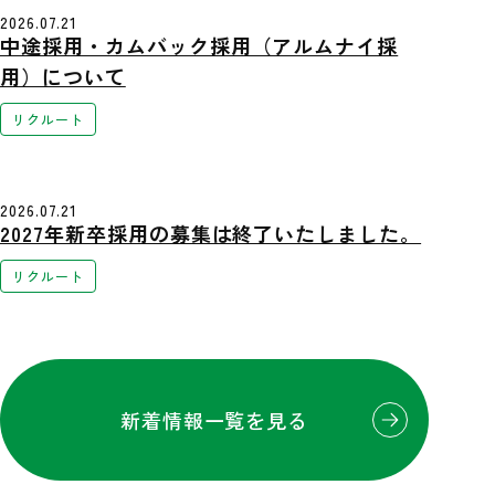
2026.07.21
中途採用・カムバック採用（アルムナイ採
用）について
リクルート
2026.07.21
2027年新卒採用の募集は終了いたしました。
リクルート
新着情報一覧を見る