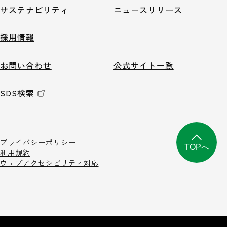
サステナビリティ
ニュースリリース
採用情報
お問い合わせ
公式サイト一覧
SDS検索
プライバシーポリシー
TOPへ
利用規約
ウェブアクセシビリティ対応