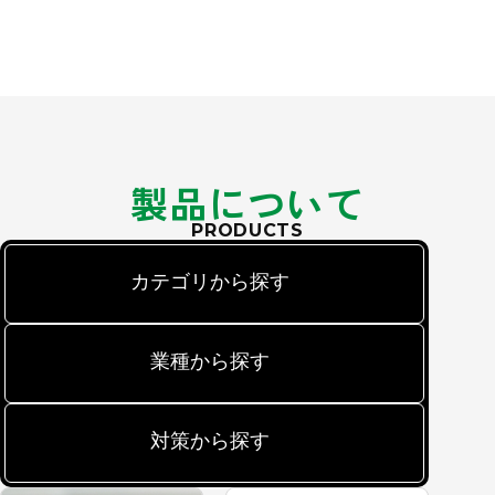
製品について
PRODUCTS
カテゴリから探す
業種から探す
対策から探す