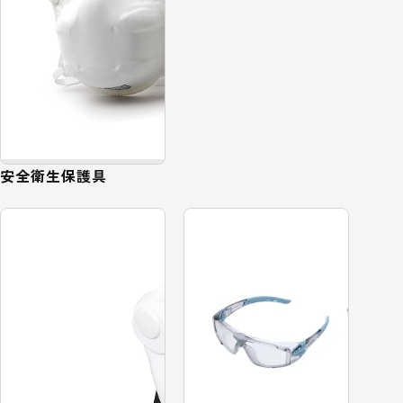
安全衛生保護具