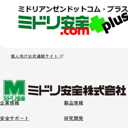
個人向け公式通販サイト
企業情報
製品情報
安全サポート
研究開発