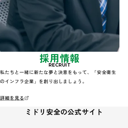
採用情報
RECRUIT
私たちと一緒に新たな夢と決意をもって、「安全衛生
のインフラ企業」を創り出しましょう。
採用情報
詳細を見る
ミドリ安全の公式サイト