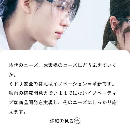
時代のニーズ、お客様のニーズにどう応えていく
か。
ミドリ安全の答えはイノベーション＝革新です。
独自の研究開発力でいままでにないイノベーティ
ブな商品開発を実現し、
そのニーズにしっかり応
えます。
詳細を見る