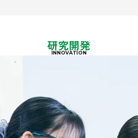
研究開発
INNOVATION