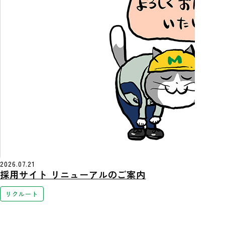
2026.07.21
採用サイト リニューアルのご案内
リクルート