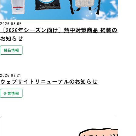
2026.08.05
［2026年シーズン向け］熱中対策商品 掲載の
お知らせ
製品情報
2026.07.21
ウェブサイトリニューアルのお知らせ
企業情報