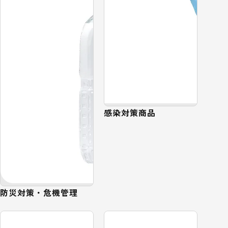
感染対策商品
防災対策・危機管理