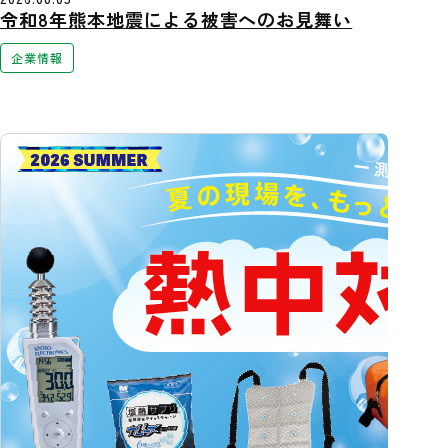
令和8年熊本地震による被害へのお見舞い
企業情報