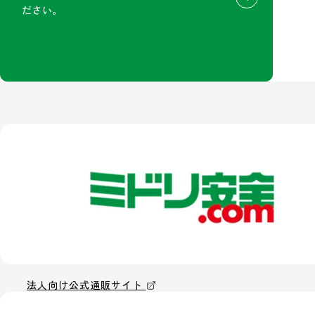
ださい。
法人向け公式通販サイト