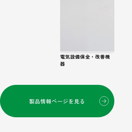
電気設備保全・改善機
器
製品情報ページを見る