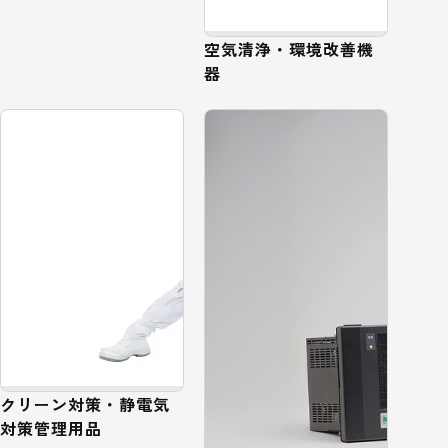
空気清浄・環境改善機
器
クリーン対策・静電気
対策管理用品