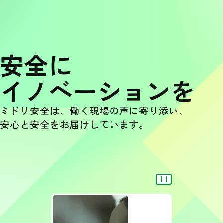
安全に
イノベーションを
ミドリ安全は、働く現場の声に寄り添い、
安心と安全をお届けしています。