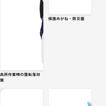
保護めがね・防災面
高所作業時の墜転落対
策