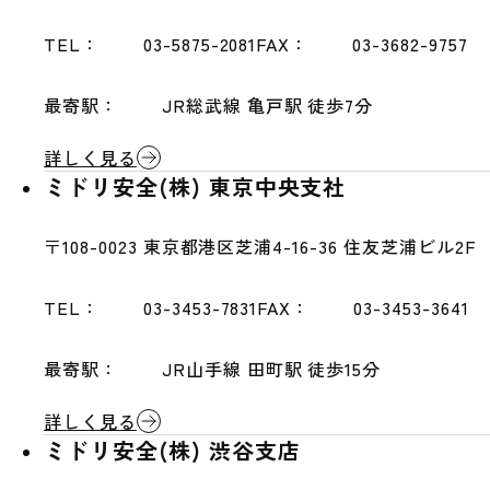
TEL：
03-5875-2081
FAX：
03-3682-9757
最寄駅：
JR総武線 亀戸駅 徒歩7分
詳しく見る
ミドリ安全(株) 東京中央支社
〒108-0023
東京都港区芝浦4-16-36 住友芝浦ビル2F
TEL：
03-3453-7831
FAX：
03-3453-3641
最寄駅：
JR山手線 田町駅 徒歩15分
詳しく見る
ミドリ安全(株) 渋谷支店