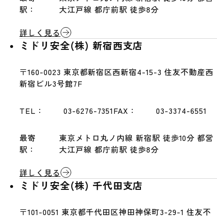
駅：
大江戸線 都庁前駅 徒歩8分
詳しく見る
ミドリ安全(株) 新宿西支店
〒160-0023
東京都新宿区西新宿4-15-3 住友不動産西
新宿ビル3号館7F
TEL：
03-6276-7351
FAX：
03-3374-6551
最寄
東京メトロ丸ノ内線 新宿駅 徒歩10分 都営
駅：
大江戸線 都庁前駅 徒歩8分
詳しく見る
ミドリ安全(株) 千代田支店
〒101-0051
東京都千代田区神田神保町3-29-1 住友不