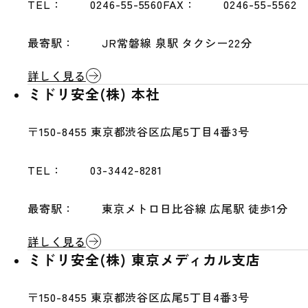
TEL：
0246-55-5560
FAX：
0246-55-5562
最寄駅：
JR常磐線 泉駅 タクシー22分
詳しく見る
ミドリ安全(株) 本社
〒150-8455
東京都渋谷区広尾5丁目4番3号
TEL：
03-3442-8281
最寄駅：
東京メトロ日比谷線 広尾駅 徒歩1分
詳しく見る
ミドリ安全(株) 東京メディカル支店
〒150-8455
東京都渋谷区広尾5丁目4番3号