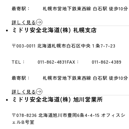
最寄駅：
札幌市営地下鉄東西線 白石駅 徒歩10分
詳しく見る
ミドリ安全北海道(株) 札幌支店
〒003-0011
北海道札幌市白石区中央１条7-7-23
TEL：
011-862-4831
FAX：
011-862-4389
最寄駅：
札幌市営地下鉄東西線 白石駅 徒歩10分
詳しく見る
ミドリ安全北海道(株) 旭川営業所
〒078-8236
北海道旭川市豊岡6条4-4-15 オフィスシ
ェルB号室