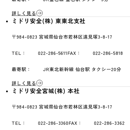
詳しく見る
ミドリ安全(株) 東東北支社
〒984-0823
宮城県仙台市若林区遠見塚3-8-17
TEL：
022-286-5611
FAX：
022-286-5818
最寄駅：
JR東北新幹線 仙台駅 タクシー20分
詳しく見る
ミドリ安全宮城(株) 本社
〒984-0823
宮城県仙台市若林区遠見塚3-8-17
TEL：
022-286-3360
FAX：
022-286-3362