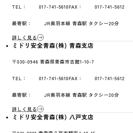
TEL：
017-741-5610
FAX：
017-741-5612
最寄駅：
JR奥羽本線 青森駅 タクシー20分
詳しく見る
ミドリ安全青森(株) 青森支店
〒030-0946
青森県青森市古館1-10-7
TEL：
017-741-5610
FAX：
017-741-5612
最寄駅：
JR奥羽本線 青森駅 タクシー20分
詳しく見る
ミドリ安全青森(株) 八戸支店