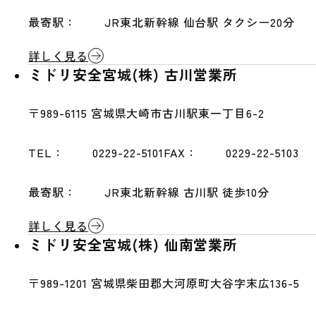
最寄駅：
JR東北新幹線 仙台駅 タクシー20分
詳しく見る
ミドリ安全宮城(株) 古川営業所
〒989-6115
宮城県大崎市古川駅東一丁目6-2
TEL：
0229-22-5101
FAX：
0229-22-5103
最寄駅：
JR東北新幹線 古川駅 徒歩10分
詳しく見る
ミドリ安全宮城(株) 仙南営業所
〒989-1201
宮城県柴田郡大河原町大谷字末広136-5