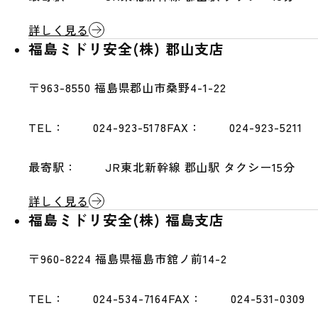
詳しく見る
福島ミドリ安全(株) 郡山支店
〒963-8550
福島県郡山市桑野4-1-22
TEL：
024-923-5178
FAX：
024-923-5211
最寄駅：
JR東北新幹線 郡山駅 タクシー15分
詳しく見る
福島ミドリ安全(株) 福島支店
〒960-8224
福島県福島市舘ノ前14-2
TEL：
024-534-7164
FAX：
024-531-0309