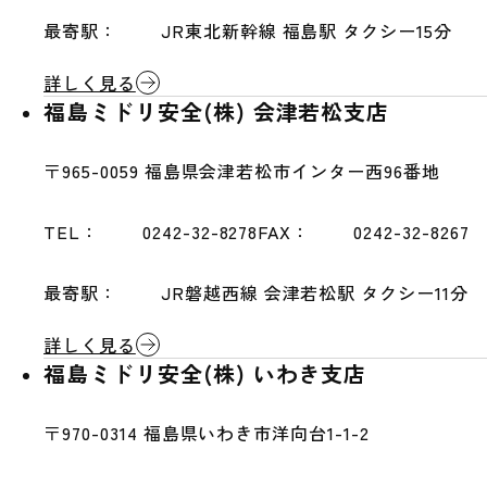
最寄駅：
JR東北新幹線 福島駅 タクシー15分
詳しく見る
福島ミドリ安全(株) 会津若松支店
〒965-0059
福島県会津若松市インター西96番地
TEL：
0242-32-8278
FAX：
0242-32-8267
最寄駅：
JR磐越西線 会津若松駅 タクシー11分
詳しく見る
福島ミドリ安全(株) いわき支店
〒970-0314
福島県いわき市洋向台1-1-2