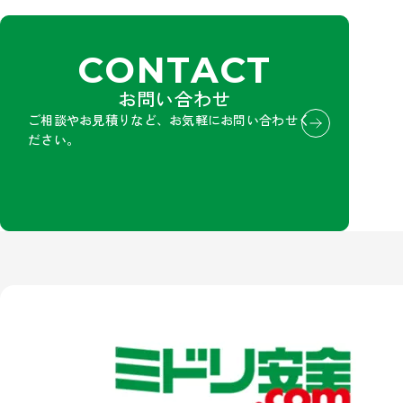
CONTACT
お問い合わせ
ご相談やお見積りなど、お気軽にお問い合わせく
ださい。