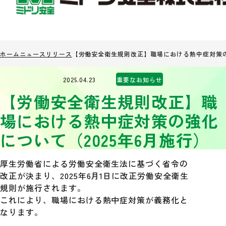
ホーム
ニュースリリース
【労働安全衛生規則改正】職場における熱中症対策の
2025.04.23
重要なお知らせ
【労働安全衛生規則改正】職
場における熱中症対策の強化
について（2025年6月施行）
厚生労働省による労働安全衛生法に基づく省令の
改正が決まり、2025年6月1日に改正労働安全衛生
規則が施行されます。
これにより、職場における熱中症対策が義務化と
なります。