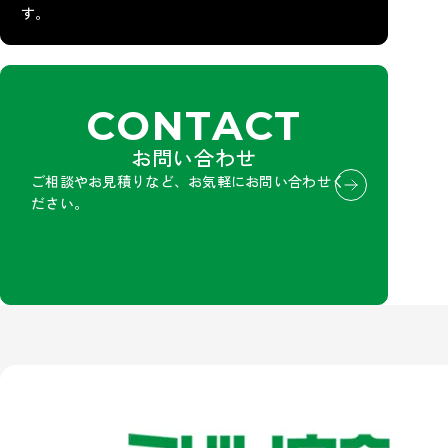
す。
CONTACT
お問い合わせ
ご相談やお見積りなど、お気軽にお問い合わせく
ださい。