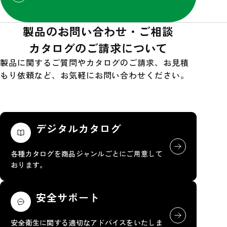
製品のお問い合わせ・ご相談
カタログのご請求について
製品に関するご質問やカタログのご請求、お見積
もり依頼など、お気軽にお問い合わせください。
デジタルカタログ
各種カタログを商品ジャンルごとにご用意して
おります。
安全サポート
安全衛生に関する適切なアドバイスをいたしま