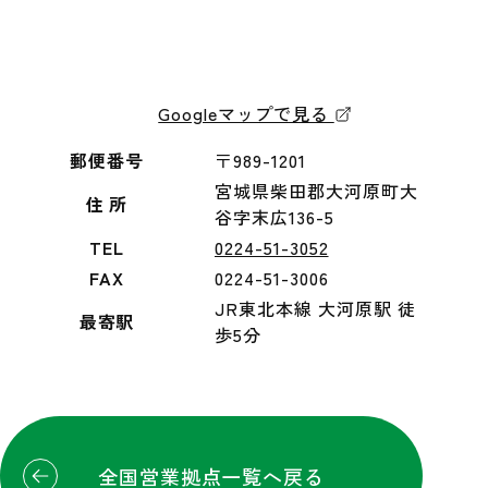
Googleマップで見る
郵便番号
〒989-1201
宮城県柴田郡大河原町大
住 所
谷字末広136-5
TEL
0224-51-3052
FAX
0224-51-3006
JR東北本線 大河原駅 徒
最寄駅
歩5分
全国営業拠点一覧へ戻る