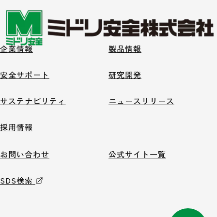
企業情報
製品情報
安全サポート
研究開発
サステナビリティ
ニュースリリース
採用情報
お問い合わせ
公式サイト一覧
SDS検索