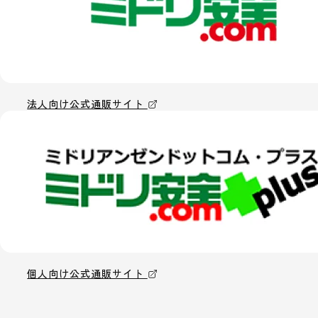
法人向け公式通販サイト
個人向け公式通販サイト