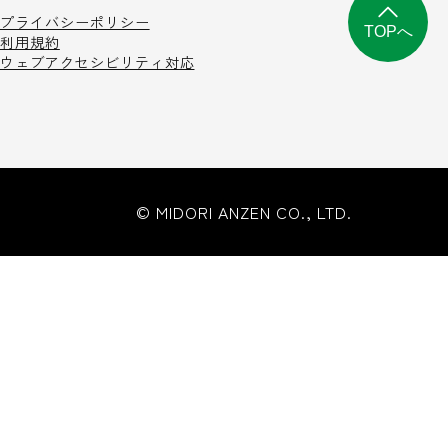
プライバシーポリシー
TOPへ
利用規約
ウェブアクセシビリティ対応
© MIDORI ANZEN CO., LTD.