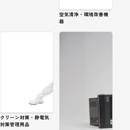
空気清浄・環境改善機
器
クリーン対策・静電気
対策管理用品