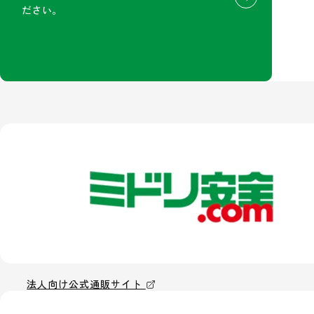
ださい。
法人向け公式通販サイト