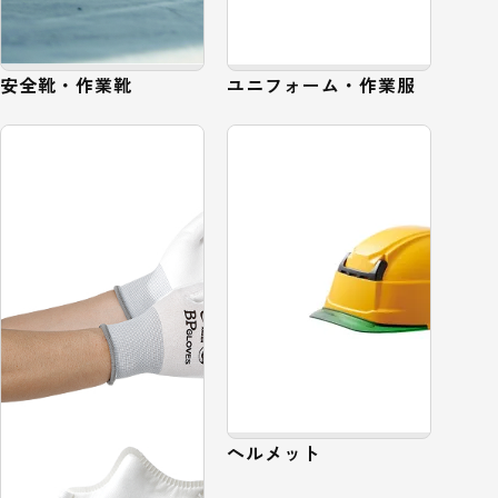
安全靴・作業靴
ユニフォーム・作業服
ヘルメット