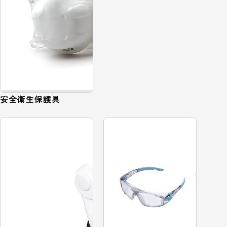
安全衛生保護具