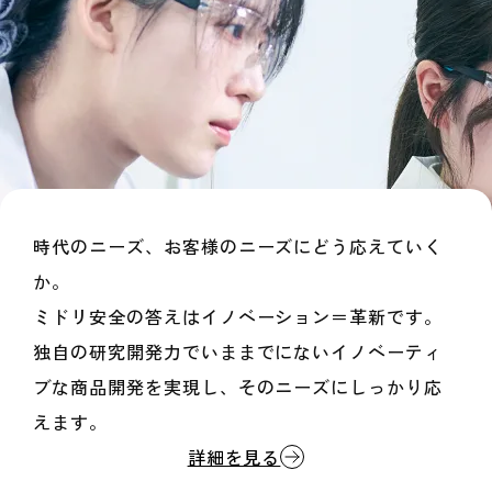
時代のニーズ、お客様のニーズにどう応えていく
か。
ミドリ安全の答えはイノベーション＝革新です。
独自の研究開発力でいままでにないイノベーティ
ブな商品開発を実現し、
そのニーズにしっかり応
えます。
詳細を見る