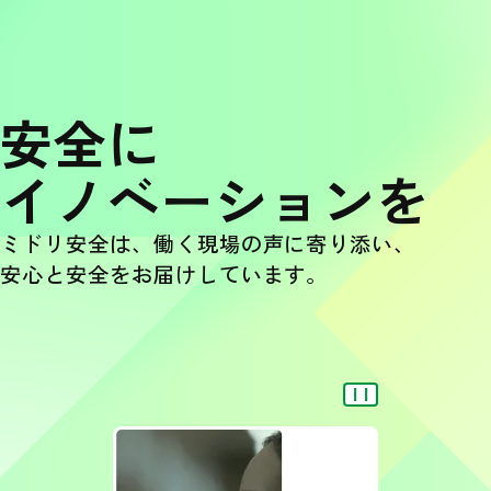
安全に
イノベーションを
ミドリ安全は、働く現場の声に寄り添い、
安心と安全をお届けしています。