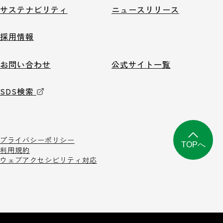
サステナビリティ
ニュースリリース
採用情報
お問い合わせ
公式サイト一覧
SDS検索
プライバシーポリシー
TOPへ
利用規約
ウェブアクセシビリティ対応