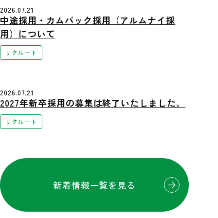
2026.07.21
中途採用・カムバック採用（アルムナイ採
用）について
リクルート
2026.07.21
2027年新卒採用の募集は終了いたしました。
リクルート
新着情報一覧を見る