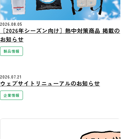
2026.08.05
［2026年シーズン向け］熱中対策商品 掲載の
お知らせ
製品情報
2026.07.21
ウェブサイトリニューアルのお知らせ
企業情報