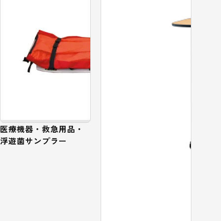
医療機器・救急用品・
浮遊菌サンプラー