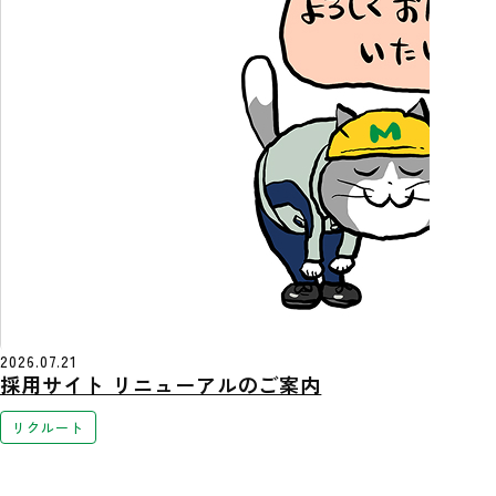
2026.07.21
採用サイト リニューアルのご案内
リクルート