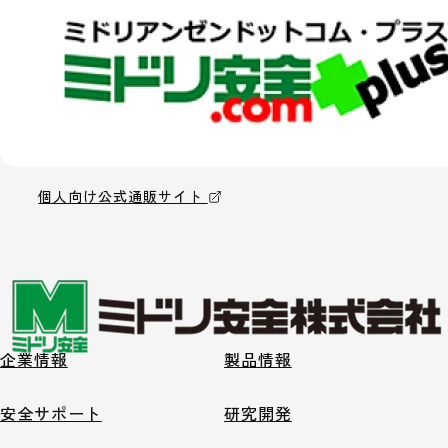
個人向け公式通販サイト
企業情報
製品情報
安全サポート
研究開発