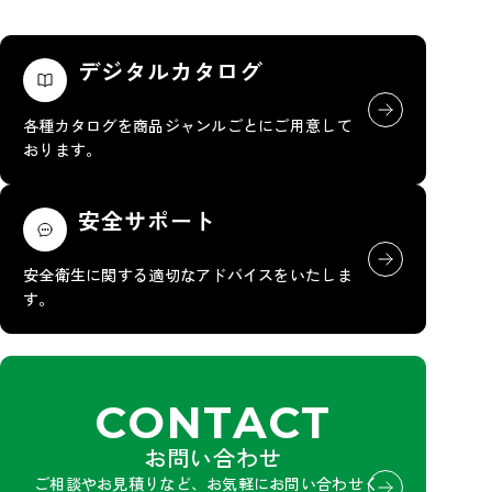
デジタルカタログ
各種カタログを商品ジャンルごとにご用意して
おります。
安全サポート
安全衛生に関する適切なアドバイスをいたしま
す。
CONTACT
お問い合わせ
ご相談やお見積りなど、お気軽にお問い合わせく