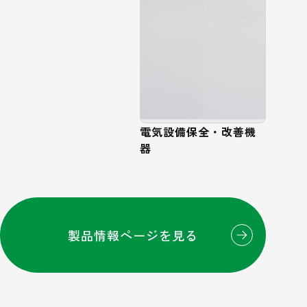
電気設備保全・改善機
器
製品情報ページを見る