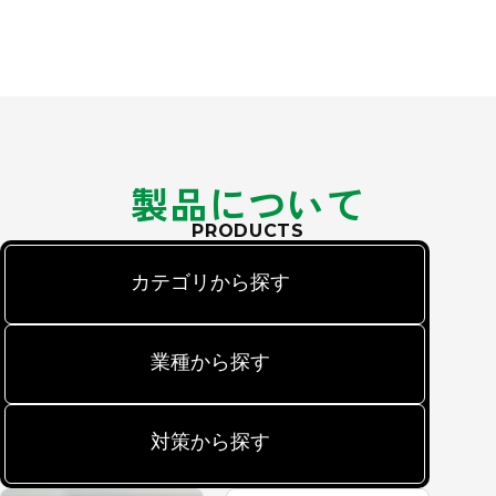
製品について
PRODUCTS
カテゴリから探す
業種から探す
対策から探す