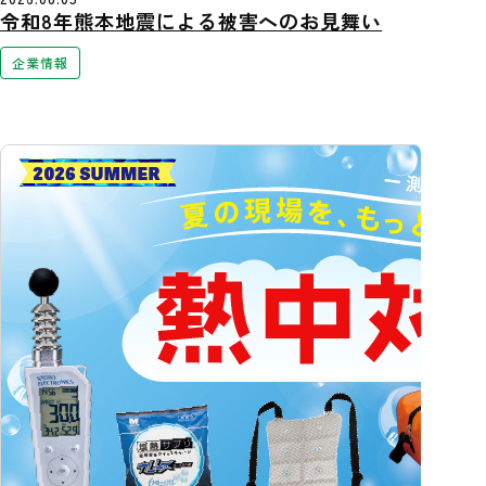
令和8年熊本地震による被害へのお見舞い
企業情報