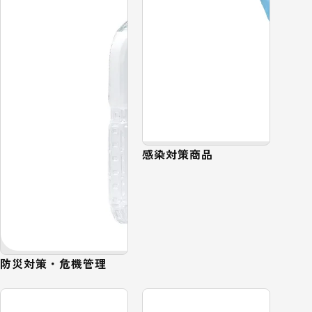
感染対策商品
防災対策・危機管理