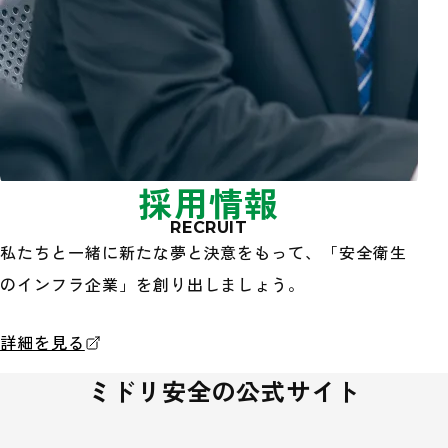
採用情報
RECRUIT
私たちと一緒に新たな夢と決意をもって、「安全衛生
のインフラ企業」を創り出しましょう。
採用情報
詳細を見る
ミドリ安全の公式サイト