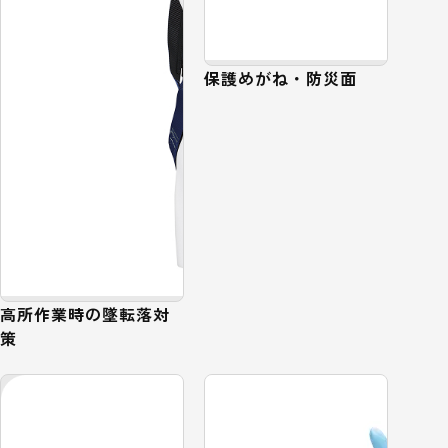
保護めがね・防災面
高所作業時の墜転落対
策