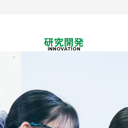
研究開発
INNOVATION